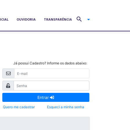
ICIAL
OUVIDORIA
TRANSPARÊNCIA
Já possui Cadastro? Informe os dados abaixo:
Entrar
Quero me cadastrar
Esqueci a minha senha