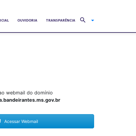
ICIAL
OUVIDORIA
TRANSPARÊNCIA
ao webmail do domínio
a.bandeirantes.ms.gov.br
Acessar Webmail