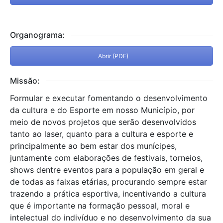
Organograma:
Abrir (PDF)
Missão:
Formular e executar fomentando o desenvolvimento
da cultura e do Esporte em nosso Município, por
meio de novos projetos que serão desenvolvidos
tanto ao laser, quanto para a cultura e esporte e
principalmente ao bem estar dos munícipes,
juntamente com elaborações de festivais, torneios,
shows dentre eventos para a população em geral e
de todas as faixas etárias, procurando sempre estar
trazendo a prática esportiva, incentivando a cultura
que é importante na formação pessoal, moral e
intelectual do indivíduo e no desenvolvimento da sua