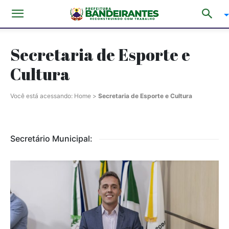
Secretaria de Esporte e
Cultura
Você está acessando:
Home
>
Secretaria de Esporte e Cultura
Secretário Municipal: