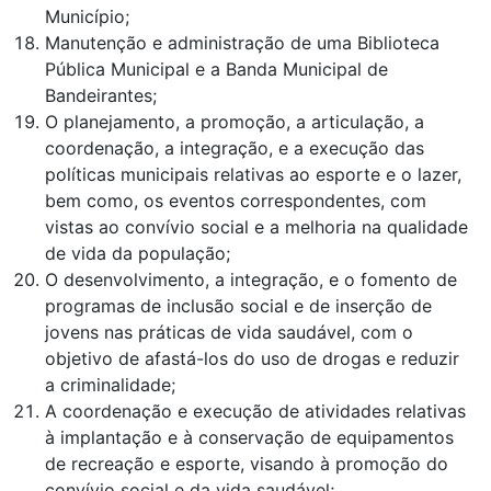
Município;
Manutenção e administração de uma Biblioteca
Pública Municipal e a Banda Municipal de
Bandeirantes;
O planejamento, a promoção, a articulação, a
coordenação, a integração, e a execução das
políticas municipais relativas ao esporte e o lazer,
bem como, os eventos correspondentes, com
vistas ao convívio social e a melhoria na qualidade
de vida da população;
O desenvolvimento, a integração, e o fomento de
programas de inclusão social e de inserção de
jovens nas práticas de vida saudável, com o
objetivo de afastá-los do uso de drogas e reduzir
a criminalidade;
A coordenação e execução de atividades relativas
à implantação e à conservação de equipamentos
de recreação e esporte, visando à promoção do
convívio social e da vida saudável;