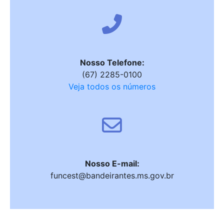
Nosso Telefone:
(67) 2285-0100
Veja todos os números
Nosso E-mail:
funcest@bandeirantes.ms.gov.br