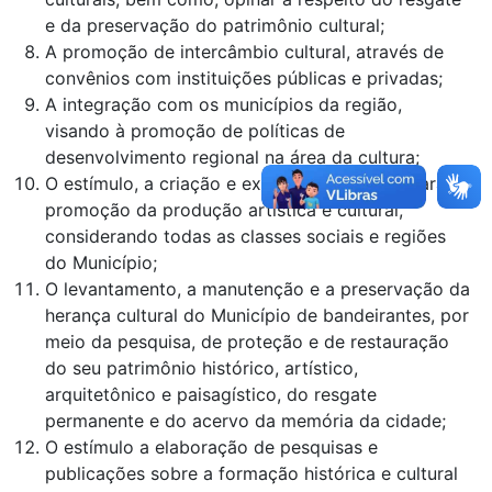
e da preservação do patrimônio cultural;
A promoção de intercâmbio cultural, através de
convênios com instituições públicas e privadas;
A integração com os municípios da região,
visando à promoção de políticas de
desenvolvimento regional na área da cultura;
O estímulo, a criação e execução de ações para
promoção da produção artística e cultural,
considerando todas as classes sociais e regiões
do Município;
O levantamento, a manutenção e a preservação da
herança cultural do Município de bandeirantes, por
meio da pesquisa, de proteção e de restauração
do seu patrimônio histórico, artístico,
arquitetônico e paisagístico, do resgate
permanente e do acervo da memória da cidade;
O estímulo a elaboração de pesquisas e
publicações sobre a formação histórica e cultural