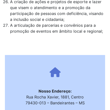
A criação de ações e projetos de esporte e lazer
que visem o atendimento e a promoção da
participação de pessoas com deficiência, visando
a inclusão social e cidadania;
A articulação de parcerias e convênios para a
promoção de eventos em âmbito local e regional;
Nosso Endereço:
Rua Rocha Xavier, 1881, Centro
79430-013 – Bandeirantes – MS