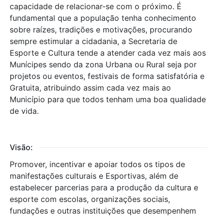
capacidade de relacionar-se com o próximo. É
fundamental que a população tenha conhecimento
sobre raízes, tradições e motivações, procurando
sempre estimular a cidadania, a Secretaria de
Esporte e Cultura tende a atender cada vez mais aos
Munícipes sendo da zona Urbana ou Rural seja por
projetos ou eventos, festivais de forma satisfatória e
Gratuita, atribuindo assim cada vez mais ao
Município para que todos tenham uma boa qualidade
de vida.
Visão:
Promover, incentivar e apoiar todos os tipos de
manifestações culturais e Esportivas, além de
estabelecer parcerias para a produção da cultura e
esporte com escolas, organizações sociais,
fundações e outras instituições que desempenhem