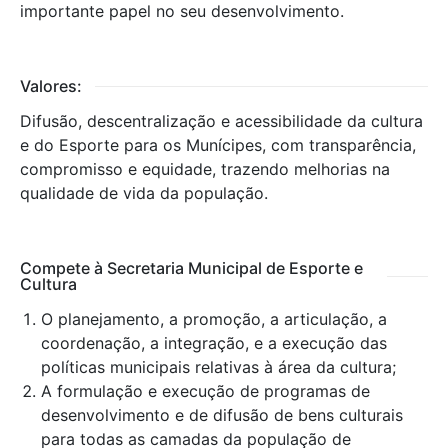
importante papel no seu desenvolvimento.
Valores:
Difusão, descentralização e acessibilidade da cultura
e do Esporte para os Munícipes, com transparência,
compromisso e equidade, trazendo melhorias na
qualidade de vida da população.
Compete à Secretaria Municipal de Esporte e
Cultura
O planejamento, a promoção, a articulação, a
coordenação, a integração, e a execução das
políticas municipais relativas à área da cultura;
A formulação e execução de programas de
desenvolvimento e de difusão de bens culturais
para todas as camadas da população de