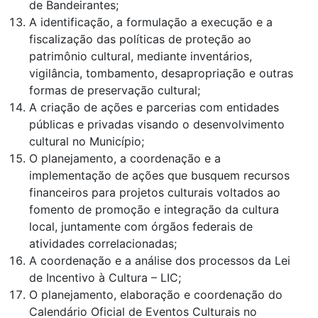
de Bandeirantes;
A identificação, a formulação a execução e a
fiscalização das políticas de proteção ao
patrimônio cultural, mediante inventários,
vigilância, tombamento, desapropriação e outras
formas de preservação cultural;
A criação de ações e parcerias com entidades
públicas e privadas visando o desenvolvimento
cultural no Município;
O planejamento, a coordenação e a
implementação de ações que busquem recursos
financeiros para projetos culturais voltados ao
fomento de promoção e integração da cultura
local, juntamente com órgãos federais de
atividades correlacionadas;
A coordenação e a análise dos processos da Lei
de Incentivo à Cultura – LIC;
O planejamento, elaboração e coordenação do
Calendário Oficial de Eventos Culturais no