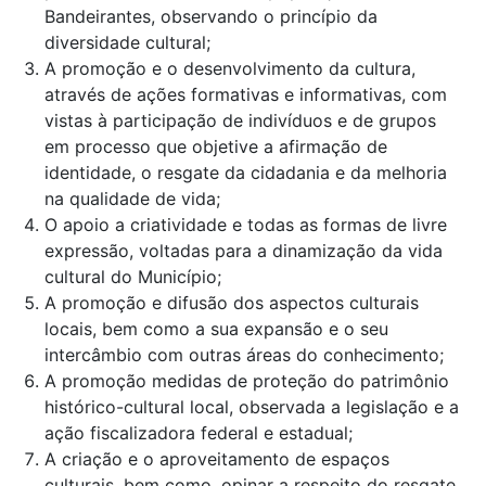
Bandeirantes, observando o princípio da
diversidade cultural;
A promoção e o desenvolvimento da cultura,
através de ações formativas e informativas, com
vistas à participação de indivíduos e de grupos
em processo que objetive a afirmação de
identidade, o resgate da cidadania e da melhoria
na qualidade de vida;
O apoio a criatividade e todas as formas de livre
expressão, voltadas para a dinamização da vida
cultural do Município;
A promoção e difusão dos aspectos culturais
locais, bem como a sua expansão e o seu
intercâmbio com outras áreas do conhecimento;
A promoção medidas de proteção do patrimônio
histórico-cultural local, observada a legislação e a
ação fiscalizadora federal e estadual;
A criação e o aproveitamento de espaços
culturais, bem como, opinar a respeito do resgate