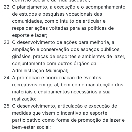
O planejamento, a execução e o acompanhamento
de estudos e pesquisas vocacionais das
comunidades, com o intuito de articular e
respaldar ações voltadas para as políticas de
esporte e lazer;
O desenvolvimento de ações para melhoria, a
ampliação e conservação dos espaços públicos,
ginásios, praças de esportes e ambientes de lazer,
conjuntamente com outros órgãos da
Administração Municipal;
A promoção e coordenação de eventos
recreativos em geral, bem como manutenção dos
materiais e equipamentos necessários a sua
realização;
O desenvolvimento, articulação e execução de
medidas que visem o incentivo ao esporte
participativo como forma de promoção de lazer e
bem-estar social;