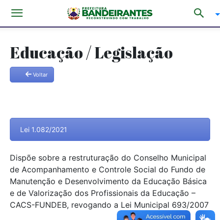
Educação / Legislação
Voltar
Lei 1.082/2021
Dispõe sobre a restruturação do Conselho Municipal
de Acompanhamento e Controle Social do Fundo de
Manutenção e Desenvolvimento da Educação Básica
e de Valorização dos Profissionais da Educação –
CACS-FUNDEB, revogando a Lei Municipal 693/2007