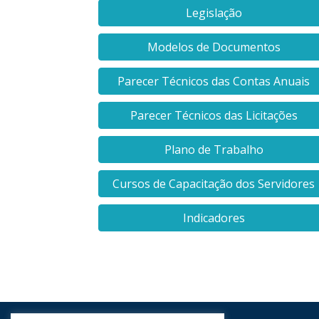
Legislação
Modelos de Documentos
Parecer Técnicos das Contas Anuais
Parecer Técnicos das Licitações
Plano de Trabalho
Cursos de Capacitação dos Servidores
Indicadores