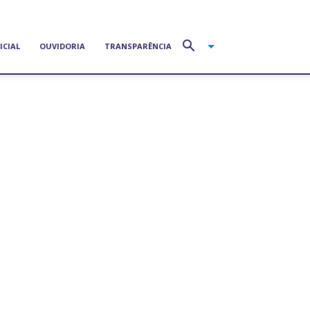
ICIAL
OUVIDORIA
TRANSPARÊNCIA