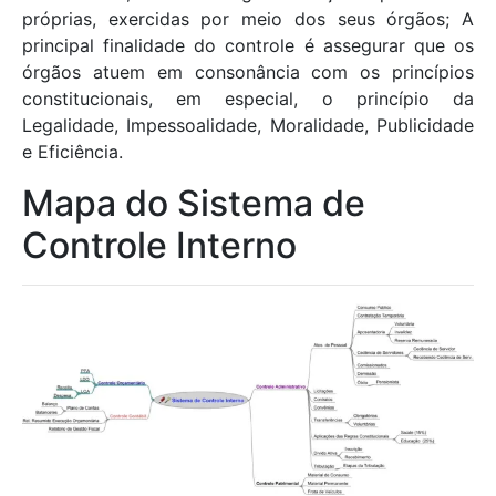
próprias, exercidas por meio dos seus órgãos; A
principal finalidade do controle é assegurar que os
órgãos atuem em consonância com os princípios
constitucionais, em especial, o princípio da
Legalidade, Impessoalidade, Moralidade, Publicidade
e Eficiência.
Mapa do Sistema de
Controle Interno