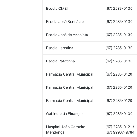
Escola CMEI
(67) 2285-0130
Escola José Bonifácio
(67) 2285-0130
Escola José de Anchieta
(67) 2285-0130
Escola Leontina
(67) 2285-0130
Escola Patotinha
(67) 2285-0130
Farmácia Central Municipal
(67) 2285-0120
Farmácia Central Municipal
(67) 2285-0120
Farmácia Central Municipal
(67) 2285-0120
Gabinete da Finanças
(67) 2285-0100
Hospital João Carneiro
(67) 2285-0121 /
Mendonça
(67) 99967-9784