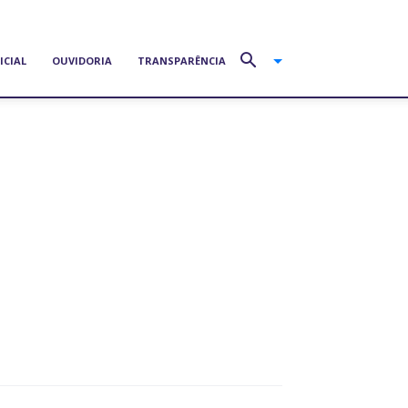
ICIAL
OUVIDORIA
TRANSPARÊNCIA