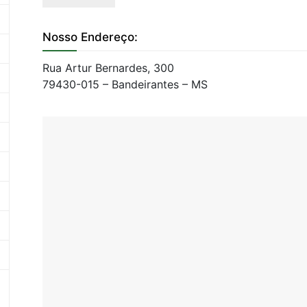
Nosso Endereço:
Rua Artur Bernardes, 300
79430-015 – Bandeirantes – MS