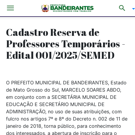
Cadastro Reserva de
Professores Temporários -
Edital 001/2025/SEMED
O PREFEITO MUNICIPAL DE BANDEIRANTES, Estado
de Mato Grosso do Sul, MARCELO SOARES ABDO,
em conjunto com a SECRETÁRIA MUNICIPAL DE
EDUCAÇÃO E SECRETÁRIO MUNICIPAL DE
ADMINISTRAÇÃO, no uso de suas atribuições, com
fulcro nos artigos 7º e 8º do Decreto n. 002 de 11 de
janeiro de 2018, torna público, para conhecimento
dos interessados, a abertura de inscrição para o