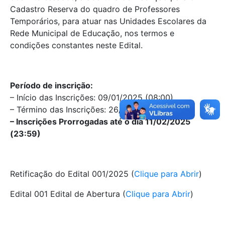
Cadastro Reserva do quadro de Professores
Temporários, para atuar nas Unidades Escolares da
Rede Municipal de Educação, nos termos e
condições constantes neste Edital.
Período de inscrição:
– Início das Inscrições: 09/01/2025 (08:00)
– Término das Inscrições: 26/01/2025 (23:59)
– Inscrições Prorrogadas até o dia 11/02/2025
(23:59)
Retificação do Edital 001/2025 (
Clique para Abrir
)
Edital 001 Edital de Abertura (
Clique para Abrir
)