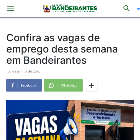
Confira as vagas de
emprego desta semana
em Bandeirantes
30 de junho de 2026
Facebook
WhatsApp