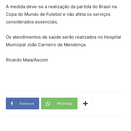
A medida deve-se a realização da partida do Brasil na
Copa do Mundo de Futebol e não afeta os serviços
considerados essenciais.
Os atendimentos de saúde serão realizados no Hospital
Municipal João Carneiro de Mendonça.
Ricardo Maia/Ascom
Facebook
WhatsApp