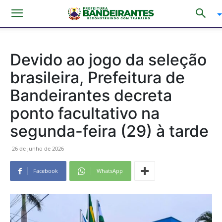
Devido ao jogo da seleção
brasileira, Prefeitura de
Bandeirantes decreta
ponto facultativo na
segunda-feira (29) à tarde
26 de junho de 2026
Facebook
WhatsApp