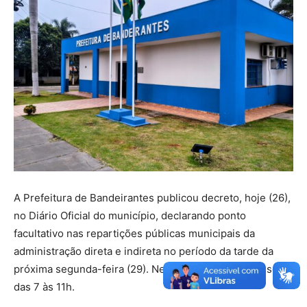
A Prefeitura de Bandeirantes publicou decreto, hoje (26),
no Diário Oficial do município, declarando ponto
facultativo nas repartições públicas municipais da
administração direta e indireta no período da tarde da
próxima segunda-feira (29). Neste dia o expediente será
das 7 às 11h.