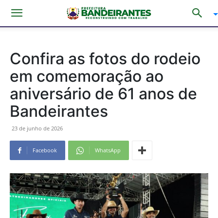
Confira as fotos do rodeio
em comemoração ao
aniversário de 61 anos de
Bandeirantes
23 de junho de 2026
Facebook
WhatsApp