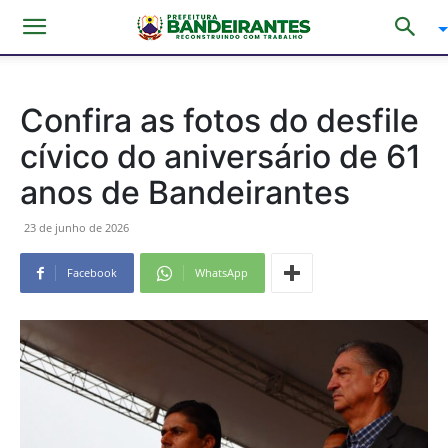
Confira as fotos do desfile
cívico do aniversário de 61
anos de Bandeirantes
23 de junho de 2026
Facebook
WhatsApp