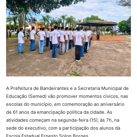
A Prefeitura de Bandeirantes e a Secretaria Municipal de
Educação (Semed) vão promover momentos cívicos, nas
escolas do município, em comemoração ao aniversário
de 61 anos da emancipação política da cidade. As
atividades começam na segunda-feira (15), às 7h, na
sede do executivo, com a participação dos alunos da
Escola Estadual Ernesto Solon Borges.