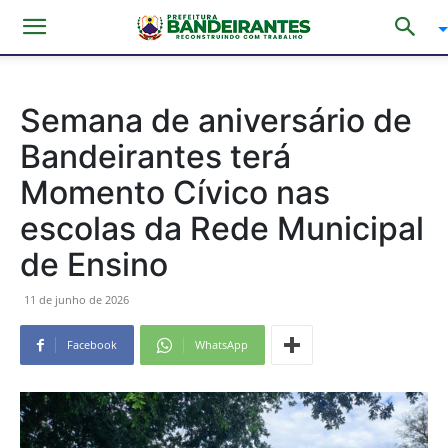
Semana de aniversário de
Bandeirantes terá
Momento Cívico nas
escolas da Rede Municipal
de Ensino
11 de junho de 2026
Facebook
WhatsApp