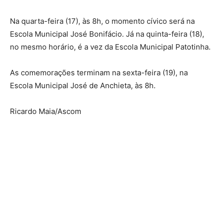
Na quarta-feira (17), às 8h, o momento cívico será na
Escola Municipal José Bonifácio. Já na quinta-feira (18),
no mesmo horário, é a vez da Escola Municipal Patotinha.
As comemorações terminam na sexta-feira (19), na
Escola Municipal José de Anchieta, às 8h.
Ricardo Maia/Ascom