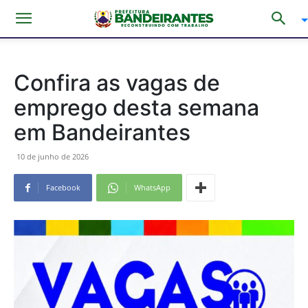
Confira as vagas de
emprego desta semana
em Bandeirantes
10 de junho de 2026
Facebook
WhatsApp