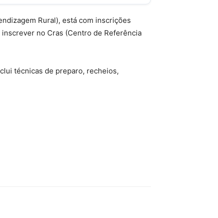
endizagem Rural), está com inscrições
 inscrever no Cras (Centro de Referência
clui técnicas de preparo, recheios,