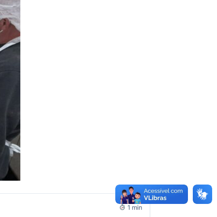
1 min