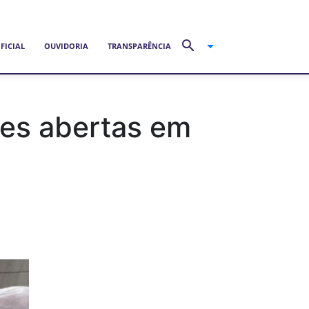
FICIAL
OUVIDORIA
TRANSPARÊNCIA
ões abertas em