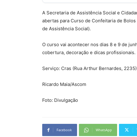
A Secretaria de Assistência Social e Cidad
abertas para Curso de Confeitaria de Bolos
de Assistência Social).
O curso vai acontecer nos dias 8 e 9 de jun
cobertura, decoração e dicas profissionais.
Serviço: Cras (Rua Arthur Bernardes, 2235)
Ricardo Maia/Ascom
Foto: Divulgação
Facebook
WhatsApp