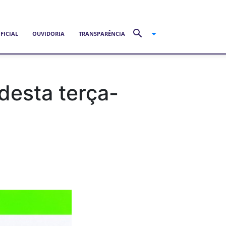
FICIAL
OUVIDORIA
TRANSPARÊNCIA
desta terça-