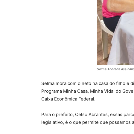
Selma Andrade assina
Selma mora com o neto na casa do filho e di
Programa Minha Casa, Minha Vida, do Gove
Caixa Econômica Federal.
Para o prefeito, Celso Abrantes, essas par
legislativo, é o que permite que possamos 