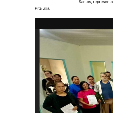
Santos, representa
Pitaluga.