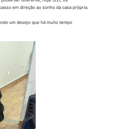
passo em direção ao sonho da casa própria.
zando um desejo que há muito tempo