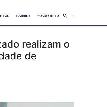
FICIAL
OUVIDORIA
TRANSPARÊNCIA
zado realizam o
idade de