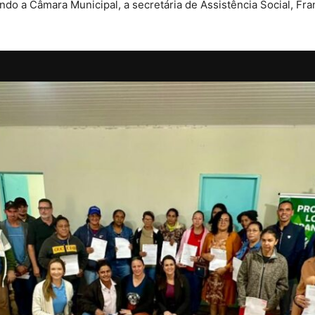
ndo a Câmara Municipal, a secretária de Assistência Social, Fr