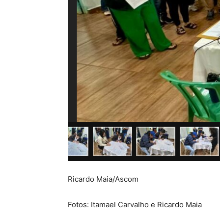
Ricardo Maia/Ascom
Fotos: Itamael Carvalho e Ricardo Maia