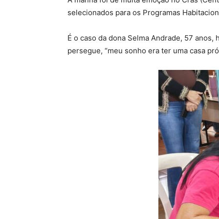
selecionados para os Programas Habitacion
É o caso da dona Selma Andrade, 57 anos, 
persegue, “meu sonho era ter uma casa próp