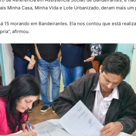
ais Minha Casa, Minha Vida e Lote Urbanizado, deram mais um 
há 15 morando em Bandeirantes. Ela nos contou que está reali
ria”, afirmou.