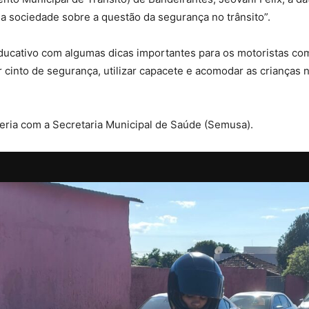
a sociedade sobre a questão da segurança no trânsito”.
 educativo com algumas dicas importantes para os motoristas com
ar cinto de segurança, utilizar capacete e acomodar as crianças
eria com a Secretaria Municipal de Saúde (Semusa).