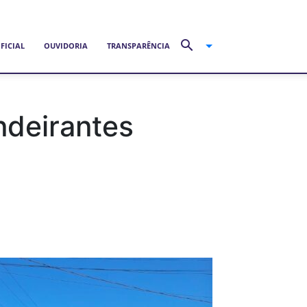
FICIAL
OUVIDORIA
TRANSPARÊNCIA
ndeirantes