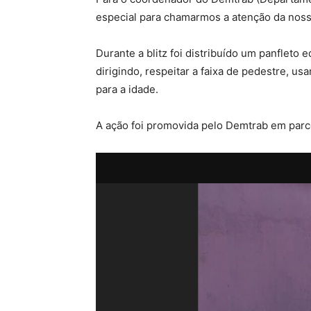
especial para chamarmos a atenção da noss
Durante a blitz foi distribuído um panfleto
dirigindo, respeitar a faixa de pedestre, us
para a idade.
A ação foi promovida pelo Demtrab em parc