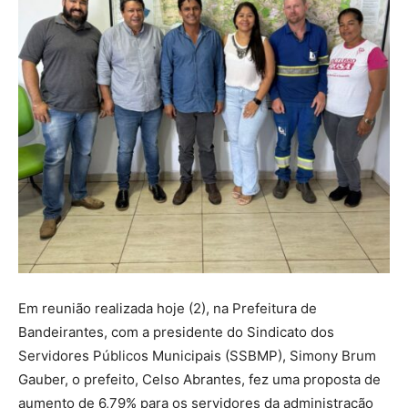
Em reunião realizada hoje (2), na Prefeitura de
Bandeirantes, com a presidente do Sindicato dos
Servidores Públicos Municipais (SSBMP), Simony Brum
Gauber, o prefeito, Celso Abrantes, fez uma proposta de
aumento de 6,79% para os servidores da administração