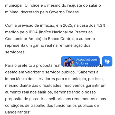
municipal. O índice é o mesmo do reajuste do salário
mínimo, decretado pelo Governo Federal.
Com a previsão de inflação, em 2025, na casa dos 4,3%,
medido pelo IPCA (Indíce Nacional de Preços ao
Consumidor Amplo) do Banco Central, o aumento
representa um ganho real na remuneração dos
servidores.
Para o prefeito a proposta reafirma o compromisso da
gestão em valorizar o servidor público. “Sabemos a
importância dos servidores para o município, por isso,
mesmo diante das dificuldades, resolvemos garantir um
aumento real nos salários, demonstrando o nosso
propósito de garantir a melhoria nos rendimentos e nas
condições de trabalho dos funcionários públicos de
Bandeirantes”.