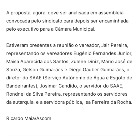
A proposta, agora, deve ser analisada em assembleia
convocada pelo sindicato para depois ser encaminhada
pelo executivo para a Câmara Municipal.
Estiveram presentes a reunião o vereador, Jair Pereira,
representando os vereadores Eugênio Fernandes Junior,
Maisa Aparecida dos Santos, Zulene Diniz, Mario José de
Souza, Gelson Guimarães e Diego Gauber Guimarães, o
diretor do SAAE (Serviço Autônomo de Água e Esgoto de
Bandeirantes), Josimar Candido, o servidor do SAAE,
Rondnei da Silva Pereira, representando os servidores
da autarquia, e a servidora pública, Isa Ferreira da Rocha.
Ricardo Maia/Ascom