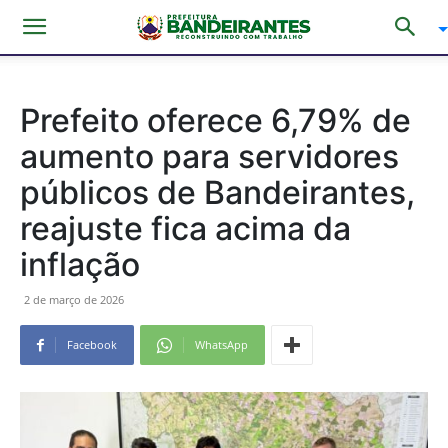
Prefeito oferece 6,79% de
aumento para servidores
públicos de Bandeirantes,
reajuste fica acima da
inflação
2 de março de 2026
Facebook
WhatsApp