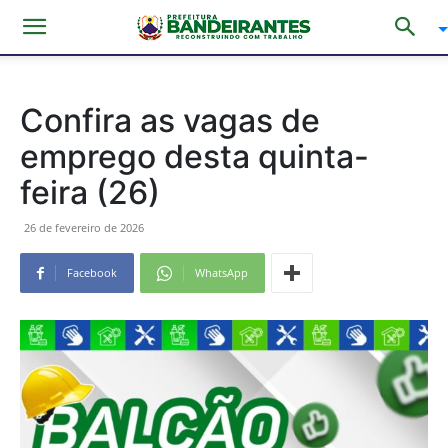
Confira as vagas de
emprego desta quinta-
feira (26)
26 de fevereiro de 2026
Facebook
WhatsApp