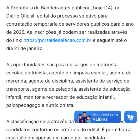
A Prefeitura de Bandeirantes publicou, hoje (14), no
Diário Oficial, edital do processo seletivo para
contratação temporária de servidores públicos para o ano
de 2026. As inscrições já podem ser realizadas através
do link:
https://portaldeselecao.com.br
e seguem até o
dia 21 de janeiro.
As oportunidades são para os cargos de motorista
escolar, eletricista, agente de limpeza escolar, agente de
merenda, agente de disciplina, assistente de serviço de
transporte, agente de zeladoria, assistente de educação
infantil, monitor e recreador de educação infantil,
psicopedagogo e nutricionista.
A classificação será através da análise dos títulos dos
candidatos conforme os critérios do edital. É permitida a
inscrição em apenas um cargo por candidato.