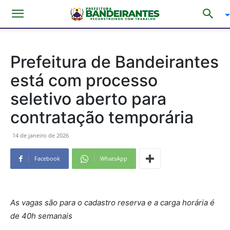
Prefeitura de Bandeirantes
está com processo
seletivo aberto para
contratação temporária
14 de janeiro de 2026
Facebook
WhatsApp
As vagas são para o cadastro reserva e a carga horária é
de 40h semanais