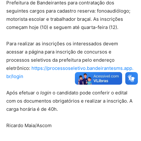
Prefeitura de Bandeirantes para contratação dos
seguintes cargos para cadastro reserva: fonoaudiólogo;
motorista escolar e trabalhador braçal. As inscrições
começam hoje (10) e seguem até quarta-feira (12).
Para realizar as inscrições os interessados devem
acessar a página para inscrição de concursos e
processos seletivos da prefeitura pelo endereço
eletrônico:
https://processoseletivo.bandeirantesms.app.
br/login
Após efetuar o
login
o candidato pode conferir o edital
com os documentos obrigatórios e realizar a inscrição. A
carga horária é de 40h.
Ricardo Maia/Ascom