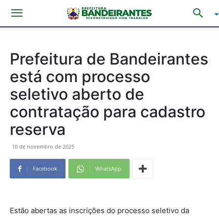
Prefeitura de Bandeirantes
está com processo
seletivo aberto de
contratação para cadastro
reserva
10 de novembro de 2025
Facebook
WhatsApp
Estão abertas as inscrições do processo seletivo da