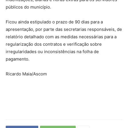
públicos do município.
Ficou ainda estipulado o prazo de 90 dias para a
apresentação, por parte das secretarias responsáveis, de
relatório detalhado com as medidas necessárias para a
regularização dos contratos e verificação sobre
irregularidades ou inconsistências na folha de
pagamento.
Ricardo Maia/Ascom