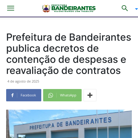
Prefeitura de Bandeirantes
publica decretos de
contenção de despesas e
reavaliação de contratos
4 de agosto de 2025
Facebook
WhatsApp