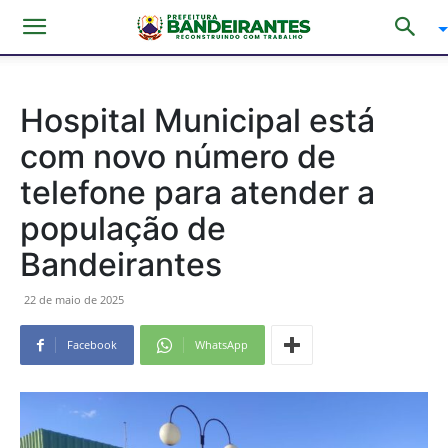
Hospital Municipal está
com novo número de
telefone para atender a
população de
Bandeirantes
22 de maio de 2025
Facebook
WhatsApp