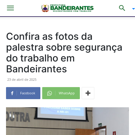
Confira as fotos da
palestra sobre segurança
do trabalho em
Bandeirantes
23 de abril de 2025
Facebook
WhatsApp