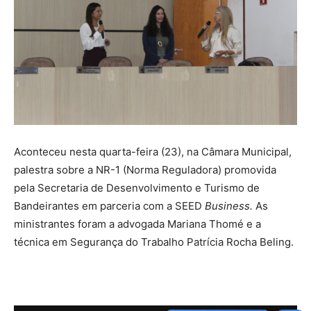
Aconteceu nesta quarta-feira (23), na Câmara Municipal,
palestra sobre a NR-1 (Norma Reguladora) promovida
pela Secretaria de Desenvolvimento e Turismo de
Bandeirantes em parceria com a SEED
Business.
As
ministrantes foram a advogada Mariana Thomé e a
técnica em Segurança do Trabalho Patrícia Rocha Beling.