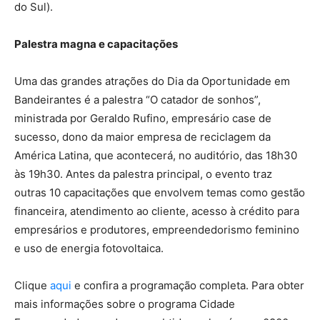
do Sul).
Palestra magna e capacitações
Uma das grandes atrações do Dia da Oportunidade em
Bandeirantes é a palestra “O catador de sonhos”,
ministrada por Geraldo Rufino, empresário case de
sucesso, dono da maior empresa de reciclagem da
América Latina, que acontecerá, no auditório, das 18h30
às 19h30. Antes da palestra principal, o evento traz
outras 10 capacitações que envolvem temas como gestão
financeira, atendimento ao cliente, acesso à crédito para
empresários e produtores, empreendedorismo feminino
e uso de energia fotovoltaica.
Clique
aqui
e confira a programação completa. Para obter
mais informações sobre o programa Cidade