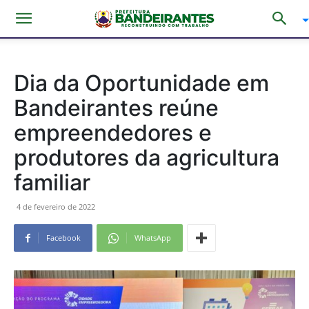
Dia da Oportunidade em
Bandeirantes reúne
empreendedores e
produtores da agricultura
familiar
4 de fevereiro de 2022
Facebook
WhatsApp