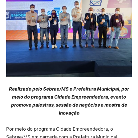
Realizado pelo Sebrae/MS e Prefeitura Municipal, por
meio do programa Cidade Empreendedora, evento
promove palestras, sessão de negócios e mostra de
inovação
Por meio do programa Cidade Empreendedora, o
Sebrae/MS em parceria com a Prefeitura Municipal,