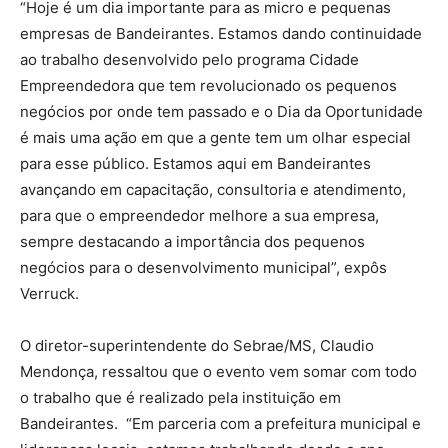
“Hoje é um dia importante para as micro e pequenas
empresas de Bandeirantes. Estamos dando continuidade
ao trabalho desenvolvido pelo programa Cidade
Empreendedora que tem revolucionado os pequenos
negócios por onde tem passado e o Dia da Oportunidade
é mais uma ação em que a gente tem um olhar especial
para esse público. Estamos aqui em Bandeirantes
avançando em capacitação, consultoria e atendimento,
para que o empreendedor melhore a sua empresa,
sempre destacando a importância dos pequenos
negócios para o desenvolvimento municipal”, expôs
Verruck.
O diretor-superintendente do Sebrae/MS, Claudio
Mendonça, ressaltou que o evento vem somar com todo
o trabalho que é realizado pela instituição em
Bandeirantes. “Em parceria com a prefeitura municipal e