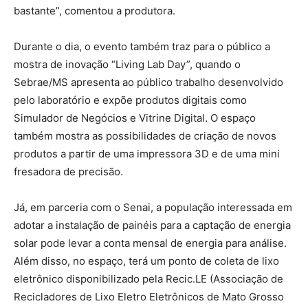
bastante”, comentou a produtora.
Durante o dia, o evento também traz para o público a
mostra de inovação “Living Lab Day”, quando o
Sebrae/MS apresenta ao público trabalho desenvolvido
pelo laboratório e expõe produtos digitais como
Simulador de Negócios e Vitrine Digital. O espaço
também mostra as possibilidades de criação de novos
produtos a partir de uma impressora 3D e de uma mini
fresadora de precisão.
Já, em parceria com o Senai, a população interessada em
adotar a instalação de painéis para a captação de energia
solar pode levar a conta mensal de energia para análise.
Além disso, no espaço, terá um ponto de coleta de lixo
eletrônico disponibilizado pela Recic.LE (Associação de
Recicladores de Lixo Eletro Eletrônicos de Mato Grosso