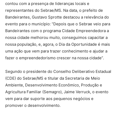
contou com a presença de lideranças locais e
representantes do Sebrae/MS. Na data, o prefeito de
Bandeirantes, Gustavo Sprotte destacou a relevância do
evento para o município: “Depois que o Sebrae veio para
Bandeirantes com o programa Cidade Empreendedora a
nossa cidade melhorou muito, conseguimos capacitar a
nossa população, e, agora, o Dia da Oportunidade é mais
uma ação que vem para trazer conhecimento e ajudar a
fazer o empreendedorismo crescer na nossa cidade”.
Segundo o presidente do Conselho Deliberativo Estadual
(CDE) do Sebrae/MS e titular da Secretaria de Meio
Ambiente, Desenvolvimento Econômico, Produção e
Agricultura Familiar (Semagro), Jaime Verruck, o evento
vem para dar suporte aos pequenos negócios e
promover o desenvolvimento.