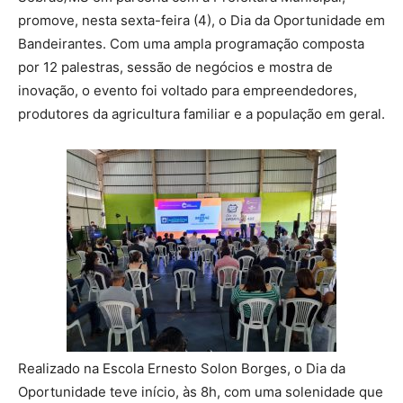
promove, nesta sexta-feira (4), o Dia da Oportunidade em
Bandeirantes. Com uma ampla programação composta
por 12 palestras, sessão de negócios e mostra de
inovação, o evento foi voltado para empreendedores,
produtores da agricultura familiar e a população em geral.
Realizado na Escola Ernesto Solon Borges, o Dia da
Oportunidade teve início, às 8h, com uma solenidade que