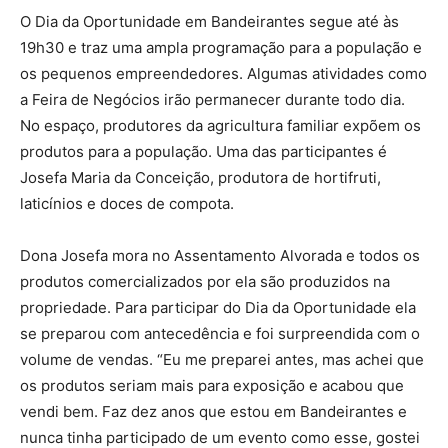
O Dia da Oportunidade em Bandeirantes segue até às
19h30 e traz uma ampla programação para a população e
os pequenos empreendedores. Algumas atividades como
a Feira de Negócios irão permanecer durante todo dia.
No espaço, produtores da agricultura familiar expõem os
produtos para a população. Uma das participantes é
Josefa Maria da Conceição, produtora de hortifruti,
laticínios e doces de compota.
Dona Josefa mora no Assentamento Alvorada e todos os
produtos comercializados por ela são produzidos na
propriedade. Para participar do Dia da Oportunidade ela
se preparou com antecedência e foi surpreendida com o
volume de vendas. “Eu me preparei antes, mas achei que
os produtos seriam mais para exposição e acabou que
vendi bem. Faz dez anos que estou em Bandeirantes e
nunca tinha participado de um evento como esse, gostei