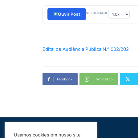
VELOCIDADE
Ouvir Post
Edital de Audiência Pública N.º 002/2021
Facebook
WhatsApp
Usamos cookies em nosso site