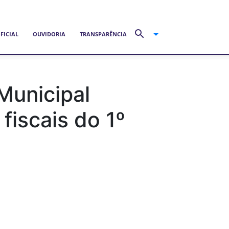
FICIAL
OUVIDORIA
TRANSPARÊNCIA
Municipal
iscais do 1º