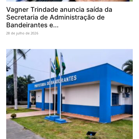
Vagner Trindade anuncia saída da
Secretaria de Administração de
Bandeirantes e...
28 de julho de 2026