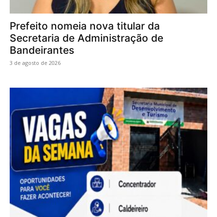
Prefeito nomeia nova titular da
Secretaria de Administração de
Bandeirantes
3 de agosto de 2026