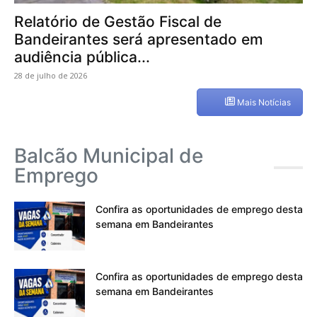
Relatório de Gestão Fiscal de
Bandeirantes será apresentado em
audiência pública...
28 de julho de 2026
Mais Notícias
Balcão Municipal de
Emprego
Confira as oportunidades de emprego desta
semana em Bandeirantes
Confira as oportunidades de emprego desta
semana em Bandeirantes