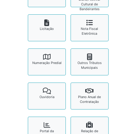
Cultural de
Bandeirantes
Licitação
Nota Fiscal
Eletrônica
Numeração Predial
Outros Tributos
Municipais
Ouvidoria
Plano Anual de
Contratação
Portal da
Relação de