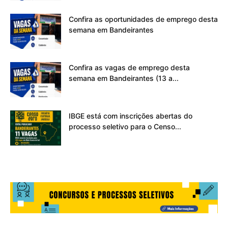
Confira as oportunidades de emprego desta
semana em Bandeirantes
Confira as vagas de emprego desta
semana em Bandeirantes (13 a...
IBGE está com inscrições abertas do
processo seletivo para o Censo...