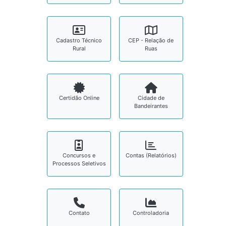
Cadastro Técnico
CEP - Relação de
Rural
Ruas
Certidão Online
Cidade de
Bandeirantes
Concursos e
Contas (Relatórios)
Processos Seletivos
Contato
Controladoria