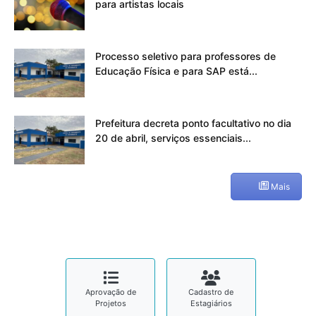
para artistas locais
Processo seletivo para professores de
Educação Física e para SAP está...
Prefeitura decreta ponto facultativo no dia
20 de abril, serviços essenciais...
Mais
Aprovação de
Cadastro de
Projetos
Estagiários