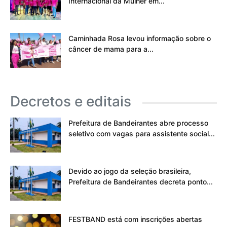
Internacional da Mulher em...
Caminhada Rosa levou informação sobre o
câncer de mama para a...
Decretos e editais
Prefeitura de Bandeirantes abre processo
seletivo com vagas para assistente social...
Devido ao jogo da seleção brasileira,
Prefeitura de Bandeirantes decreta ponto...
FESTBAND está com inscrições abertas