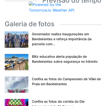
Previsão do tempo
Galeria de fotos
Governador realiza inaugurações em
Bandeirantes e reforça importância da
parceria com...
Blitz educativa alerta população de
Bandeirantes sobre segurança no trânsito
Confira as fotos do Campeonato de Vôlei de
Praia em Bandeirantes
Confira as fotos da corrida do Dia