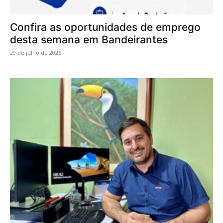
Confira as oportunidades de emprego
desta semana em Bandeirantes
29 de julho de 2026