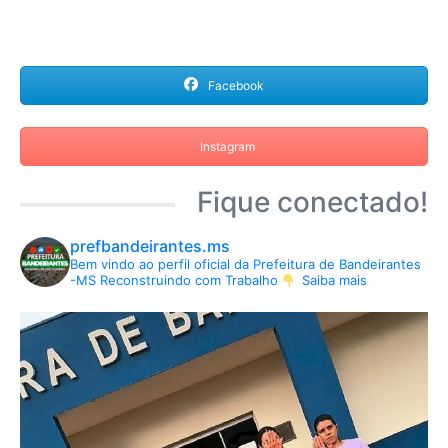
Facebook
Instagram
Fique conectado!
prefbandeirantes.ms
Bem vindo ao perfil oficial da Prefeitura de Bandeirantes
-MS
Reconstruindo com Trabalho
Saiba mais